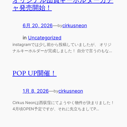
オリジナル団員キーホルダーガチ
ャ発売開始！
6月 20, 2026
—
cirkusneon
by
in
Uncategorized
instagramでは少し前から投稿していましたが、 オリジ
ナルキーホルダーが完成しました！ 自分で言うのもな…
POP UP開催！
1月 8, 2026
—
cirkusneon
by
Cirkus Neonは西荻窪にてようやく物件が決まりました！
4月頃OPEN予定ですが、それに先立ちましてP…