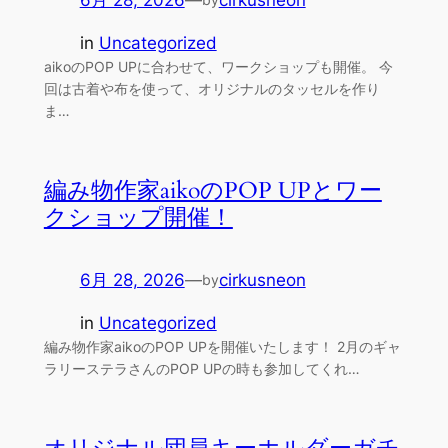
in
Uncategorized
aikoのPOP UPに合わせて、ワークショップも開催。 今
回は古着や布を使って、オリジナルのタッセルを作り
ま…
編み物作家aikoのPOP UPとワー
クショップ開催！
6月 28, 2026
—
cirkusneon
by
in
Uncategorized
編み物作家aikoのPOP UPを開催いたします！ 2月のギャ
ラリーステラさんのPOP UPの時も参加してくれ…